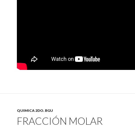
QUIMICA 2DO. BGU
FRACCIÓN MOLAR