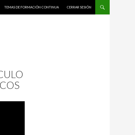
TEMAS DE FORMACIÓN CONTINUA
CERRAR SESIÓN
LCULO
ICOS