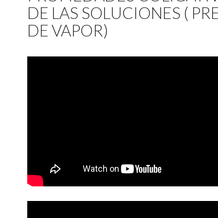
DE LAS SOLUCIONES ( PR
DE VAPOR)