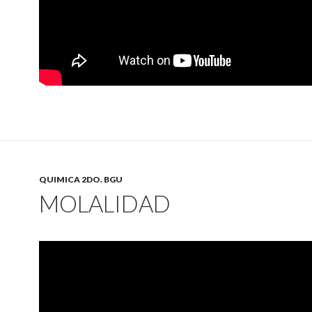
QUIMICA 2DO. BGU
MOLALIDAD