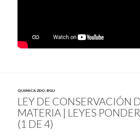
QUIMICA 2DO. BGU
LEY DE CONSERVACIÓN D
MATERIA | LEYES PONDE
(1 DE 4)