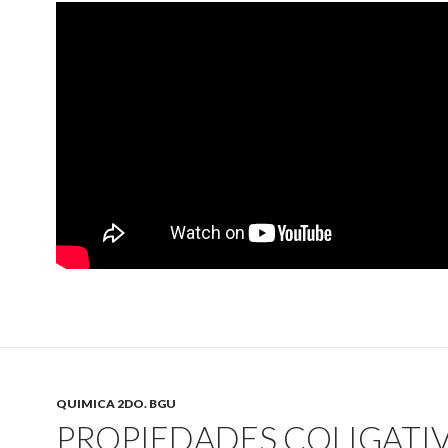
QUIMICA 2DO. BGU
PROPIEDADES COLIGATI