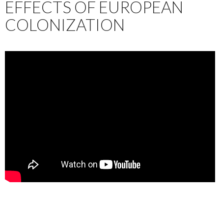
EFFECTS OF EUROPEAN
COLONIZATION