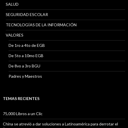
SALUD
SEGURIDAD ESCOLAR
TECNOLOGÍAS DE LA INFORMACIÓN
VALORES
De 1ro a 4to de EGB
De 5to a 10mo EGB
De 8vo a 3ro BGU
Padres y Maestros
TEMAS RECIENTES
75,000 Libros a un Clic
China se atrevió a dar soluciones a Latinoamérica para derrotar el