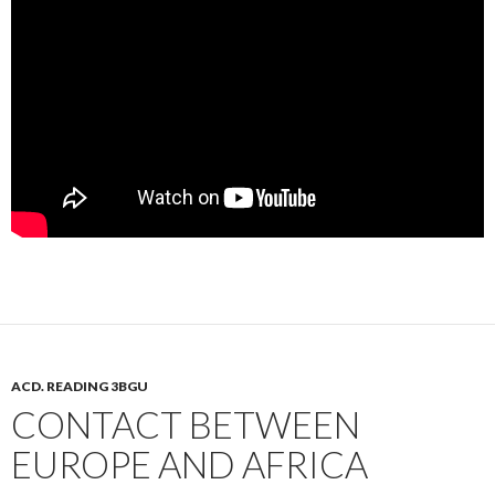
ACD. READING 3BGU
CONTACT BETWEEN
EUROPE AND AFRICA