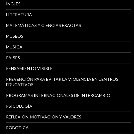
INGLES
LITERATURA
MATEMÁTICAS Y CIENCIAS EXACTAS
MUSEOS
MUSICA
PAISES
PENSAMIENTO VISIBLE
PREVENCIÓN PARA EVITAR LA VIOLENCIA EN CENTROS
EDUCATIVOS
PROGRAMAS INTERNACIONALES DE INTERCAMBIO
PSICOLOGÍA
REFLEXION, MOTIVACION Y VALORES
ROBOTICA