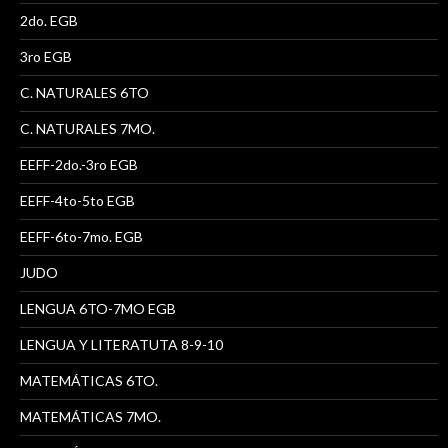
2do. EGB
3ro EGB
C. NATURALES 6TO
C. NATURALES 7MO.
EEFF-2do.-3ro EGB
EEFF-4to-5to EGB
EEFF-6to-7mo. EGB
JUDO
LENGUA 6TO-7MO EGB
LENGUA Y LITERATUTA 8-9-10
MATEMÁTICAS 6TO.
MATEMÁTICAS 7MO.