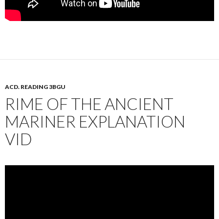
ACD. READING 3BGU
RIME OF THE ANCIENT
MARINER EXPLANATION
VID