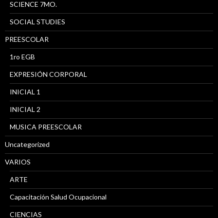
SCIENCE 7MO.
SOCIAL STUDIES
PREESCOLAR
1ro EGB
EXPRESIÓN CORPORAL
INICIAL 1
INICIAL 2
MUSICA PREESCOLAR
Uncategorized
VARIOS
ARTE
Capacitación Salud Ocupacional
CIENCIAS