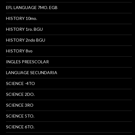
EFL LANGUAGE 7MO. EGB
HISTORY 10mo.
HISTORY 1ro. BGU
HISTORY 2ndo BGU
HISTORY 8vo
INGLES PREESCOLAR
LANGUAGE SECUNDARIA
SCIENCE -4TO
SCIENCE 2DO.
SCIENCE 3RO
SCIENCE 5TO.
SCIENCE 6TO.