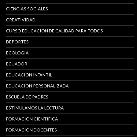
CIENCIAS SOCIALES
CREATIVIDAD
CURSO EDUCACIÓN DE CALIDAD PARA TODOS
DEPORTES
ECOLOGIA
ECUADOR
EDUCACIÓN INFANTIL
EDUCACION PERSONALIZADA
ESCUELA DE PADRES
ESTIMULAMOS LA LECTURA
FORMACIÓN CIENTIFICA
FORMACIÓN DOCENTES