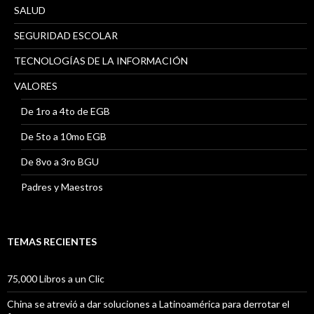
SALUD
SEGURIDAD ESCOLAR
TECNOLOGÍAS DE LA INFORMACIÓN
VALORES
De 1ro a 4to de EGB
De 5to a 10mo EGB
De 8vo a 3ro BGU
Padres y Maestros
TEMAS RECIENTES
75,000 Libros a un Clic
China se atrevió a dar soluciones a Latinoamérica para derrotar el