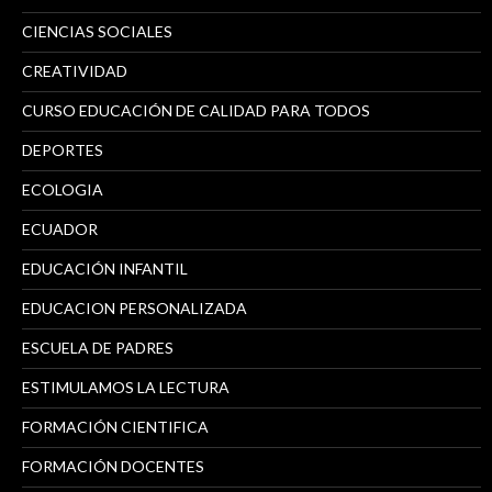
CIENCIAS SOCIALES
CREATIVIDAD
CURSO EDUCACIÓN DE CALIDAD PARA TODOS
DEPORTES
ECOLOGIA
ECUADOR
EDUCACIÓN INFANTIL
EDUCACION PERSONALIZADA
ESCUELA DE PADRES
ESTIMULAMOS LA LECTURA
FORMACIÓN CIENTIFICA
FORMACIÓN DOCENTES