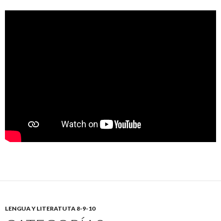
LENGUA Y LITERATUTA 8-9-10