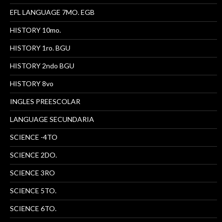
EFL LANGUAGE 7MO. EGB
HISTORY 10mo.
HISTORY 1ro. BGU
HISTORY 2ndo BGU
HISTORY 8vo
INGLES PREESCOLAR
LANGUAGE SECUNDARIA
SCIENCE -4TO
SCIENCE 2DO.
SCIENCE 3RO
SCIENCE 5TO.
SCIENCE 6TO.