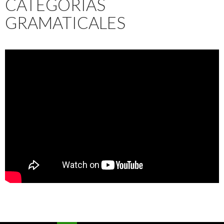
CATEGORÍAS
GRAMATICALES