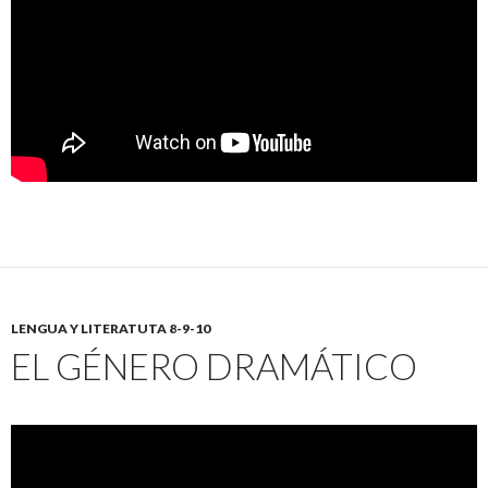
LENGUA Y LITERATUTA 8-9-10
EL GÉNERO DRAMÁTICO