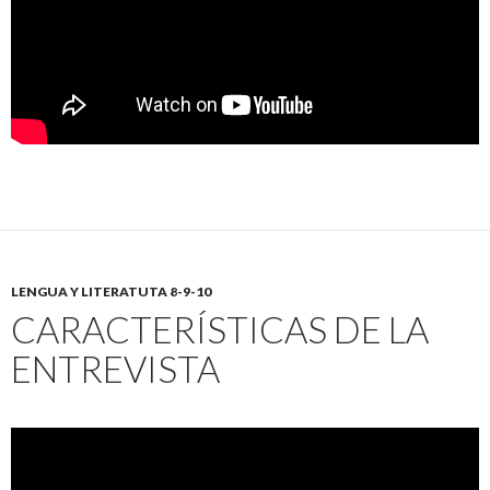
LENGUA Y LITERATUTA 8-9-10
CARACTERÍSTICAS DE LA
ENTREVISTA