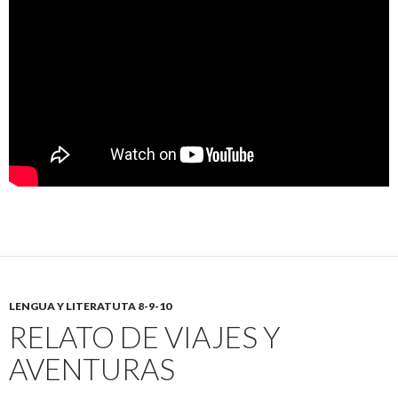
LENGUA Y LITERATUTA 8-9-10
RELATO DE VIAJES Y
AVENTURAS