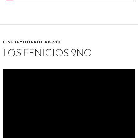
LENGUA Y LITERATUTA 8-9-10
LOS FENICIOS 9NO