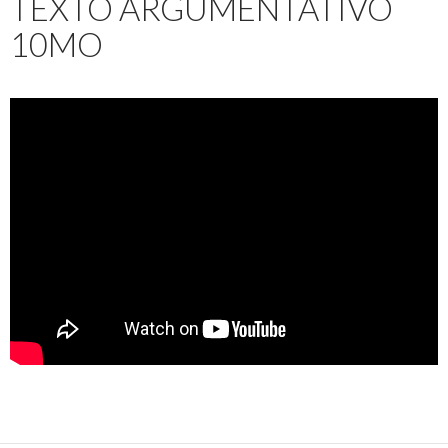
TEXTO ARGUMENTATIVO
10MO