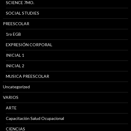
SCIENCE 7MO.
SOCIAL STUDIES
PREESCOLAR
1ro EGB
EXPRESIÓN CORPORAL
INICIAL 1
INICIAL 2
MUSICA PREESCOLAR
Uncategorized
VARIOS
ARTE
Capacitación Salud Ocupacional
CIENCIAS