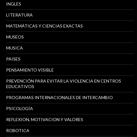
INGLES
LITERATURA
MATEMÁTICAS Y CIENCIAS EXACTAS
MUSEOS
MUSICA
PAISES
PENSAMIENTO VISIBLE
PREVENCIÓN PARA EVITAR LA VIOLENCIA EN CENTROS
EDUCATIVOS
PROGRAMAS INTERNACIONALES DE INTERCAMBIO
PSICOLOGÍA
REFLEXION, MOTIVACION Y VALORES
ROBOTICA