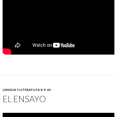
LENGUA Y LITERATUTA 8-9-10
EL ENSAYO