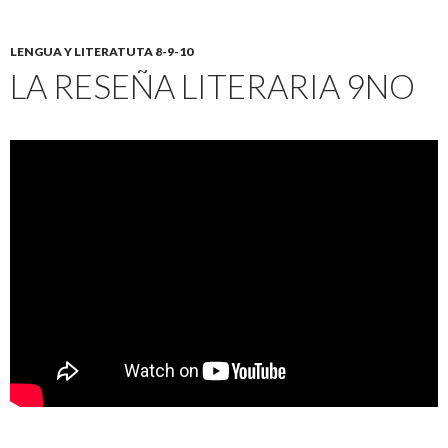
LENGUA Y LITERATUTA 8-9-10
LA RESEÑA LITERARIA 9NO