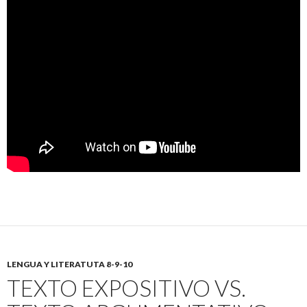
LENGUA Y LITERATUTA 8-9-10
TEXTO EXPOSITIVO VS.