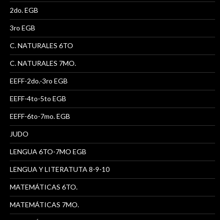
2do. EGB
3ro EGB
C. NATURALES 6TO
C. NATURALES 7MO.
EEFF-2do.-3ro EGB
EEFF-4to-5to EGB
EEFF-6to-7mo. EGB
JUDO
LENGUA 6TO-7MO EGB
LENGUA Y LITERATUTA 8-9-10
MATEMÁTICAS 6TO.
MATEMÁTICAS 7MO.