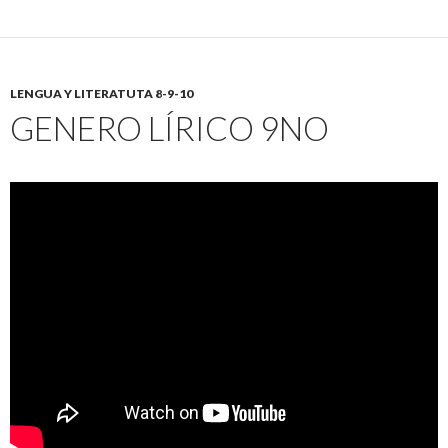
LENGUA Y LITERATUTA 8-9-10
GENERO LÍRICO 9NO