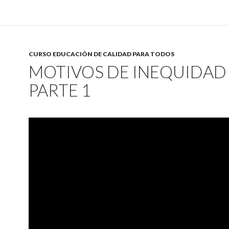
CURSO EDUCACIÓN DE CALIDAD PARA TODOS
MOTIVOS DE INEQUIDAD
PARTE 1