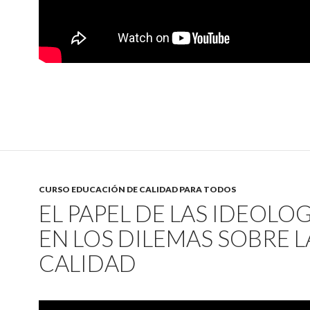
CURSO EDUCACIÓN DE CALIDAD PARA TODOS
EL PAPEL DE LAS IDEOLO
EN LOS DILEMAS SOBRE L
CALIDAD