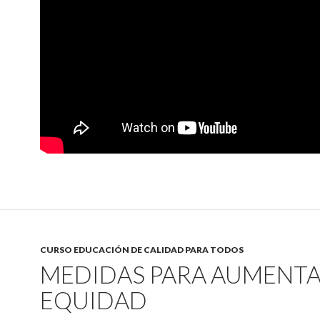
CURSO EDUCACIÓN DE CALIDAD PARA TODOS
MEDIDAS PARA AUMENTA
EQUIDAD