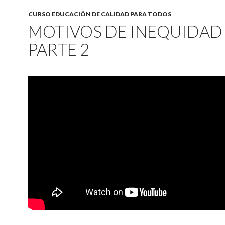
CURSO EDUCACIÓN DE CALIDAD PARA TODOS
MOTIVOS DE INEQUIDAD
PARTE 2