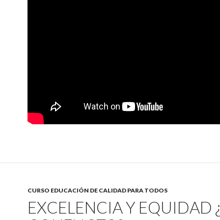
CURSO EDUCACIÓN DE CALIDAD PARA TODOS
EXCELENCIA Y EQUIDAD 