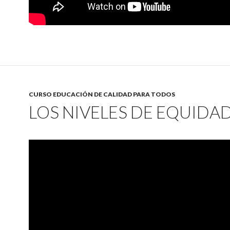
CURSO EDUCACIÓN DE CALIDAD PARA TODOS
LOS NIVELES DE EQUIDA