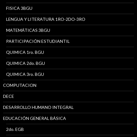
FISICA 3BGU
LENGUA Y LITERATURA 1RO-2DO-3RO
MATEMÁTICAS 3BGU
PARTICIPACIÓN ESTUDIANTIL
QUIMICA 1ro. BGU
QUIMICA 2do. BGU
QUIMICA 3ro. BGU
COMPUTACION
DECE
DESARROLLO HUMANO INTEGRAL
EDUCACIÓN GENERAL BÁSICA
2do. EGB