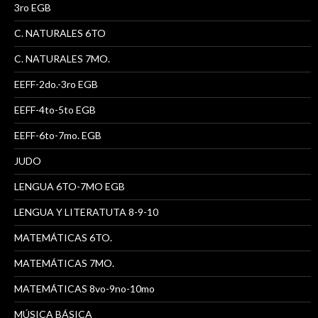
3ro EGB
C. NATURALES 6TO
C. NATURALES 7MO.
EEFF-2do.-3ro EGB
EEFF-4to-5to EGB
EEFF-6to-7mo. EGB
JUDO
LENGUA 6TO-7MO EGB
LENGUA Y LITERATUTA 8-9-10
MATEMÁTICAS 6TO.
MATEMÁTICAS 7MO.
MATEMÁTICAS 8vo-9no-10mo
MÚSICA BÁSICA