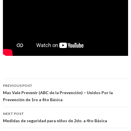
PREVIOUS POST
Post
Mas Vale Prevenir (ABC de la Prevención) – Unidos Por la
Prevención de 1ro a 4to Básica
navigation
NEXT POST
Medidas de seguridad para niños de 2do. a 4to Básica