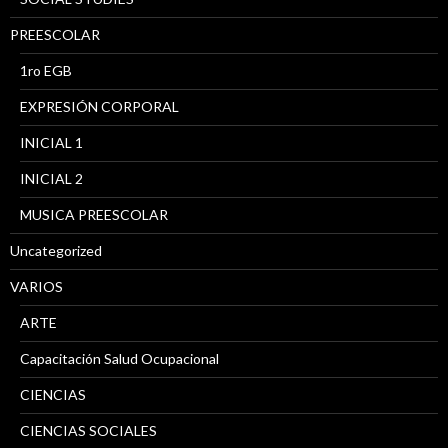
PREESCOLAR
1ro EGB
EXPRESIÓN CORPORAL
INICIAL 1
INICIAL 2
MUSICA PREESCOLAR
Uncategorized
VARIOS
ARTE
Capacitación Salud Ocupacional
CIENCIAS
CIENCIAS SOCIALES