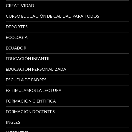
CREATIVIDAD
CURSO EDUCACIÓN DE CALIDAD PARA TODOS
DEPORTES
ECOLOGIA
ECUADOR
EDUCACIÓN INFANTIL
EDUCACION PERSONALIZADA
ESCUELA DE PADRES
ESTIMULAMOS LA LECTURA
FORMACIÓN CIENTIFICA
FORMACIÓN DOCENTES
INGLES