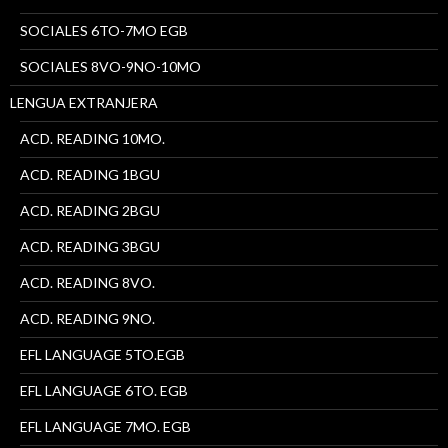
SOCIALES 6TO-7MO EGB
SOCIALES 8VO-9NO-10MO
LENGUA EXTRANJERA
ACD. READING 10MO.
ACD. READING 1BGU
ACD. READING 2BGU
ACD. READING 3BGU
ACD. READING 8VO.
ACD. READING 9NO.
EFL LANGUAGE 5TO.EGB
EFL LANGUAGE 6TO. EGB
EFL LANGUAGE 7MO. EGB