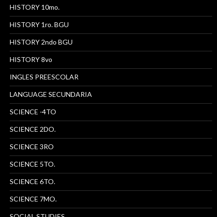
HISTORY 10mo.
HISTORY 1ro. BGU
HISTORY 2ndo BGU
HISTORY 8vo
INGLES PREESCOLAR
LANGUAGE SECUNDARIA
SCIENCE -4TO
SCIENCE 2DO.
SCIENCE 3RO
SCIENCE 5TO.
SCIENCE 6TO.
SCIENCE 7MO.
SOCIAL STUDIES